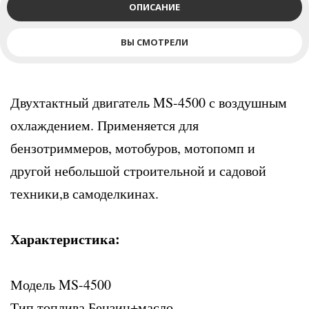
ОПИСАНИЕ
ВЫ СМОТРЕЛИ
Двухтактный двигатель MS-4500 с воздушным
охлаждением. Применяется для
бензотриммеров, мотобуров, мотопомп и
другой небольшой строительной и садовой
техники,в самоделкинах.
Характеристика:
Модель MS-4500
Тип топлива Бензин+масло