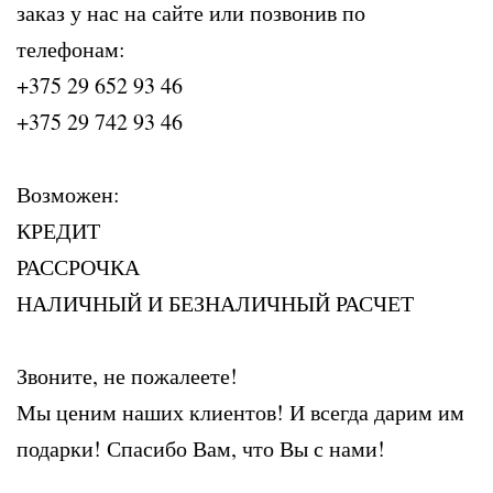
заказ у нас на сайте или позвонив по
телефонам:
+375 29 652 93 46
+375 29 742 93 46
Возможен:
КРЕДИТ
РАССРОЧКА
НАЛИЧНЫЙ И БЕЗНАЛИЧНЫЙ РАСЧЕТ
Звоните, не пожалеете!
Мы ценим наших клиентов! И всегда дарим им
подарки! Спасибо Вам, что Вы с нами!