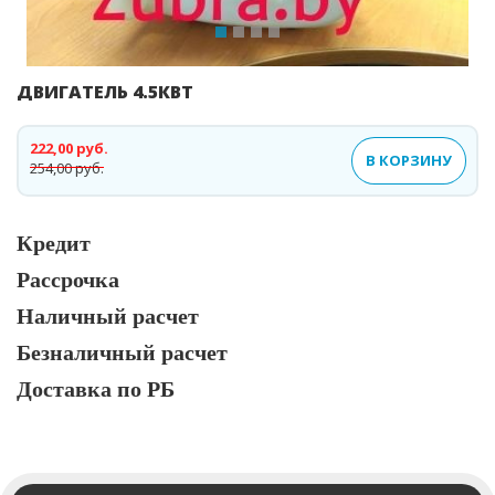
ДВИГАТЕЛЬ 4.5КВТ
222,00 руб.
В КОРЗИНУ
254,00 руб.
Кредит
Рассрочка
Наличный расчет
Безналичный расчет
Доставка по РБ