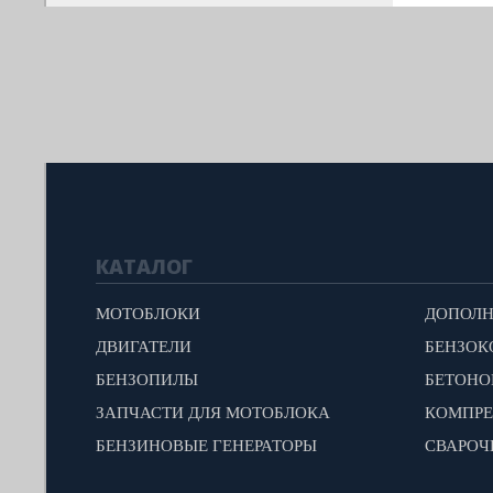
КАТАЛОГ
МОТОБЛОКИ
ДВИГАТЕЛИ
БЕНЗОК
БЕНЗОПИЛЫ
БЕТОН
ЗАПЧАСТИ ДЛЯ МОТОБЛОКА
КОМПР
БЕНЗИНОВЫЕ ГЕНЕРАТОРЫ
СВАРОЧ