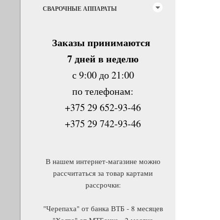
СВАРОЧНЫЕ АППАРАТЫ
Заказы принимаются
7 дней в неделю
с 9:00 до 21:00
по телефонам:
+375 29 652-93-46
+375 29 742-93-46
В нашем интернет-магазине можно
рассчитаться за товар картами
рассрочки:
"Черепаха" от банка ВТБ - 8 месяцев