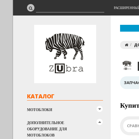
РАСШИРЕННЫ
Д
ЗАПЧА
КАТАЛОГ
Купит
МОТОБЛОКИ
ДОПОЛНИТЕЛЬНОЕ
СРАВ
ОБОРУДОВАНИЕ ДЛЯ
МОТОБЛОКОВ