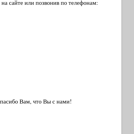
 на сайте или позвонив по телефонам:
пасибо Вам, что Вы с нами!