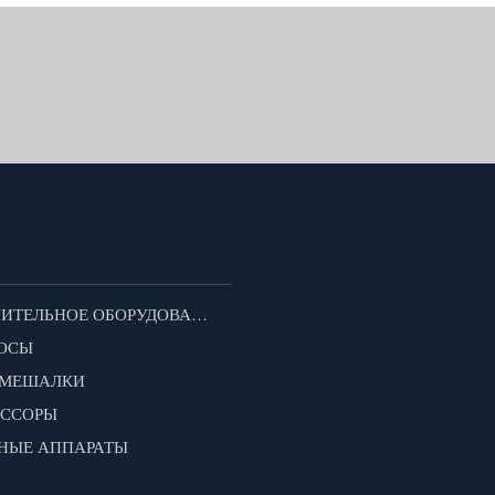
ДОПОЛНИТЕЛЬНОЕ ОБОРУДОВАНИЕ ДЛЯ МОТОБЛОКОВ
ОСЫ
ОМЕШАЛКИ
ЕССОРЫ
НЫЕ АППАРАТЫ