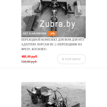
Previous
Next
НЕТ В НАЛИЧИИ
-8%
ПЕРЕХОДНОЙ КОМПЛЕКТ ДЛЯ ВОМ ДЛЯ МТЗ
АДАПТЕРА ХОРСАМ ИС-2 (ПЕРЕХОДНИК НА
ФРЕЗУ, КОСИЛКУ)
485,00 руб.
В КОРЗИНУ
530,00 руб.