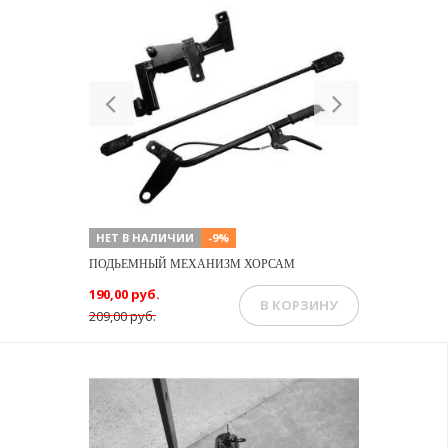
Previous
Next
НЕТ В НАЛИЧИИ
-9%
ПОДЬЕМНЫЙ МЕХАНИЗМ ХОРСАМ
190,00 руб.
В КОРЗИНУ
209,00 руб.