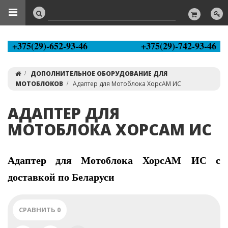
+375(29)-652-93-46
+375(29)-742-93-46
ДОПОЛНИТЕЛЬНОЕ ОБОРУДОВАНИЕ ДЛЯ
МОТОБЛОКОВ
Адаптер для Мотоблока ХорсАМ ИС
АДАПТЕР ДЛЯ
МОТОБЛОКА ХОРСАМ ИС
Адаптер для Мотоблока ХорсАМ ИС с
доставкой по Беларуси
СРАВНИТЬ
0