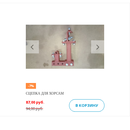
Previous
Next
-7%
СЦЕПКА ДЛЯ ХОРСАМ
87,00 руб.
В КОРЗИНУ
94,00 руб.