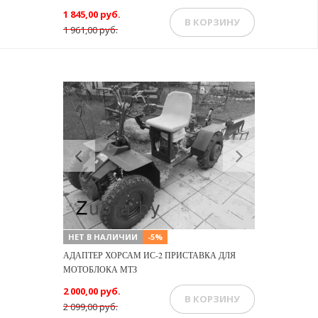
1 845,00 руб.
В КОРЗИНУ
1 961,00 руб.
Previous
Next
НЕТ В НАЛИЧИИ
-5%
АДАПТЕР ХОРСАМ ИС-2 ПРИСТАВКА ДЛЯ
МОТОБЛОКА МТЗ
2 000,00 руб.
В КОРЗИНУ
2 099,00 руб.