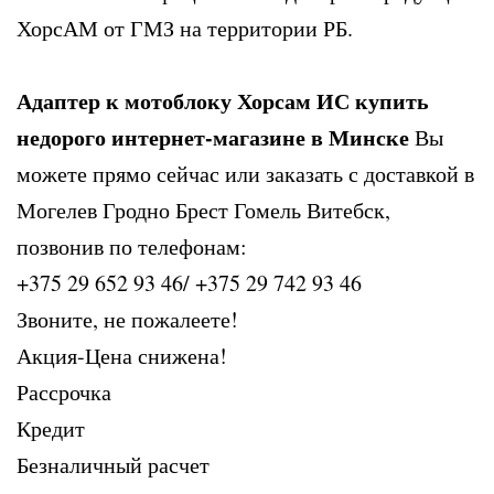
ХорсАМ от ГМЗ на территории РБ.
Адаптер к мотоблоку Хорсам ИС купить
недорого интернет-магазине в Минске
Вы
можете прямо сейчас или заказать с доставкой в
Могелев Гродно Брест Гомель Витебск,
позвонив по телефонам:
+375 29 652 93 46/ +375 29 742 93 46
Звоните, не пожалеете!
Акция-Цена снижена!
Рассрочка
Кредит
Безналичный расчет