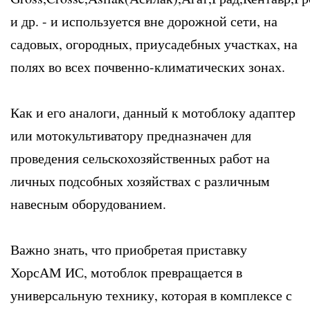
и др. - и используется вне дорожной сети, на
садовых, огородных, приусадебных участках, на
полях во всех почвенно-климатических зонах.
Как и его аналоги, данный к мотоблоку адаптер
или мотокультиватору предназначен для
проведения сельскохозяйственных работ на
личных подсобных хозяйствах с различным
навесным оборудованием.
Важно знать, что приобретая приставку
ХорсАМ ИС, мотоблок превращается в
универсальную технику, которая в комплексе с