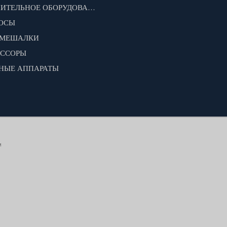
ДОПОЛНИТЕЛЬНОЕ ОБОРУДОВАНИЕ ДЛЯ МОТОБЛОКОВ
ОСЫ
ОМЕШАЛКИ
ЕССОРЫ
НЫЕ АППАРАТЫ
м