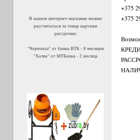
+375 2
+375 2
В нашем интернет-магазине можно
рассчитаться за товар картами
рассрочки:
Возмо
"Черепаха" от банка ВТБ - 8 месяцев
КРЕД
"Халва" от МТБанка - 2 месяца
РАСС
НАЛИ