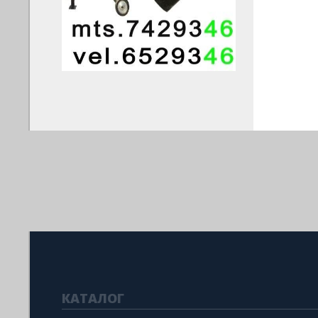
КАТАЛОГ