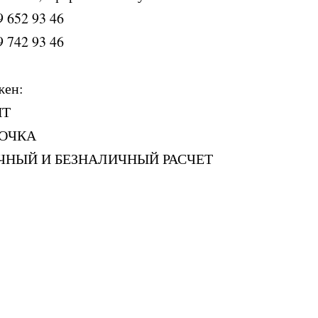
9 652 93 46
9 742 93 46
жен:
ИТ
РОЧКА
ЧНЫЙ И БЕЗНАЛИЧНЫЙ РАСЧЕТ