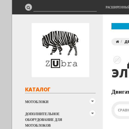
РАСШИРЕННЫ
Д
ЭЛ
КАТАЛОГ
Двигат
МОТОБЛОКИ
СРАВ
ДОПОЛНИТЕЛЬНОЕ
ОБОРУДОВАНИЕ ДЛЯ
МОТОБЛОКОВ