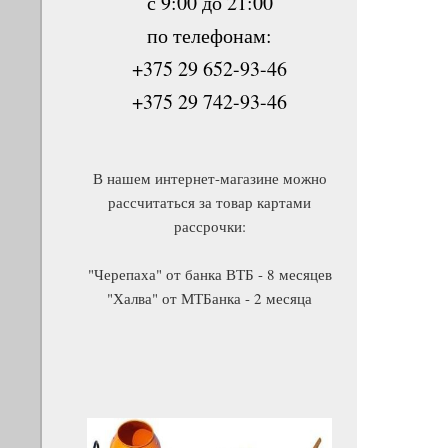
с 9:00 до 21:00
по телефонам:
+375 29 652-93-46
+375 29 742-93-46
В нашем интернет-магазине можно
рассчитаться за товар картами
рассрочки:
"Черепаха" от банка ВТБ - 8 месяцев
"Халва" от МТБанка - 2 месяца