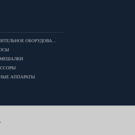
ДОПОЛНИТЕЛЬНОЕ ОБОРУДОВАНИЕ ДЛЯ МОТОБЛОКОВ
ОСЫ
ОМЕШАЛКИ
ЕССОРЫ
НЫЕ АППАРАТЫ
м