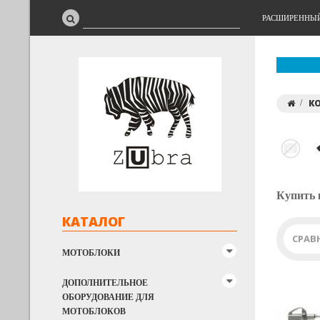
РАСШИРЕННЫ
К
Купить 
КАТАЛОГ
СРАВ
МОТОБЛОКИ
ДОПОЛНИТЕЛЬНОЕ
ОБОРУДОВАНИЕ ДЛЯ
МОТОБЛОКОВ