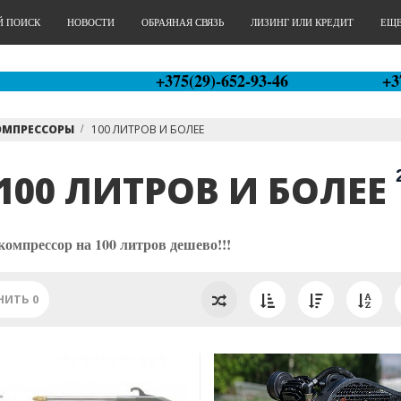
Й ПОИСК
НОВОСТИ
ОБРАЯНАЯ СВЯЗЬ
ЛИЗИНГ ИЛИ КРЕДИТ
ЕЩЕ.
+375(29)-652-93-46
+3
ОМПРЕССОРЫ
100 ЛИТРОВ И БОЛЕЕ
100 ЛИТРОВ И БОЛЕЕ
компрессор на 100 литров дешево!!!
НИТЬ
0