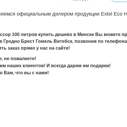
яемся официальным дилером продукции Extel Eco HD
ссор 100 литров
купить дешево в Минске Вы можете пр
 Гродно Брест Гомель Витебск, позвонив по телефонам: 
ь заказ прямо у нас на сайте!
, не пожалеете!
им наших клиентов! И всегда дарим им подарки!
 Вам, что вы с нами!