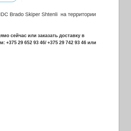
C Brado Skiper Shtenli на территории
ямо сейчас или заказать доставку в
+375 29 652 93 46/ +375 29 742 93 46 или