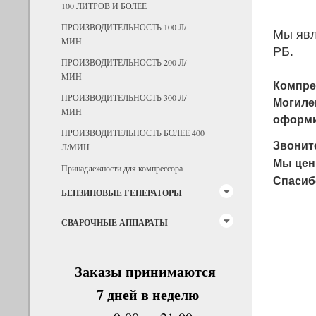
100 ЛИТРОВ И БОЛЕЕ
ПРОИЗВОДИТЕЛЬНОСТЬ 100 Л/
Мы явл
МИН
РБ.
ПРОИЗВОДИТЕЛЬНОСТЬ 200 Л/
МИН
Компре
ПРОИЗВОДИТЕЛЬНОСТЬ 300 Л/
Могилев
МИН
оформит
ПРОИЗВОДИТЕЛЬНОСТЬ БОЛЕЕ 400
Звоните
Л/МИН
Мы цен
Принадлежности для компрессора
Спасибо
БЕНЗИНОВЫЕ ГЕНЕРАТОРЫ
СВАРОЧНЫЕ АППАРАТЫ
Заказы принимаются
7 дней в неделю