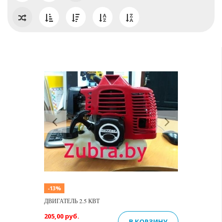
Previous
Next
-13%
ДВИГАТЕЛЬ 2.5 КВТ
205,00 руб.
В КОРЗИНУ