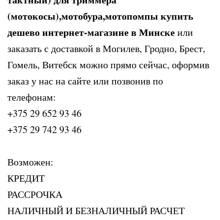
(мотокосы),мотобура,мотопомпы купить
дешево интернет-магазине в Минске
или
заказать с доставкой в Могилев, Гродно, Брест,
Гомель, Витебск можно прямо сейчас, оформив
заказ у нас на сайте или позвонив по
телефонам:
+375 29 652 93 46
+375 29 742 93 46
Возможен:
КРЕДИТ
РАССРОЧКА
НАЛИЧНЫЙ И БЕЗНАЛИЧНЫЙ РАСЧЕТ