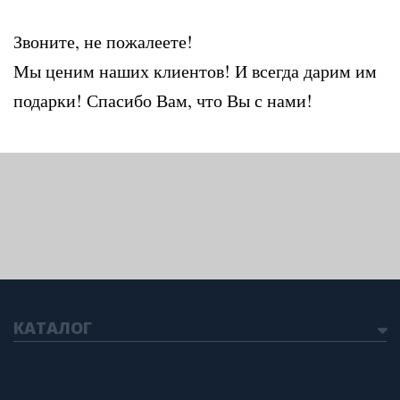
Звоните, не пожалеете!
Мы ценим наших клиентов! И всегда дарим им
подарки! Спасибо Вам, что Вы с нами!
КАТАЛОГ