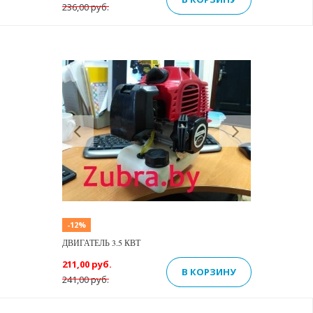
236,00 руб.
Previous
Next
-12%
ДВИГАТЕЛЬ 3.5 КВТ
211,00 руб.
В КОРЗИНУ
241,00 руб.