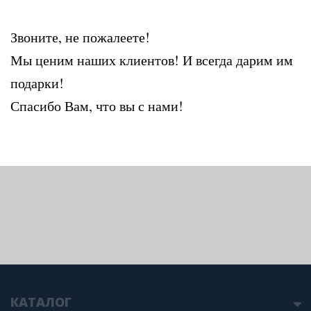
Звоните, не пожалеете!
Мы ценим наших клиентов! И всегда дарим им
подарки!
Спасибо Вам, что вы с нами!
КАТАЛОГ