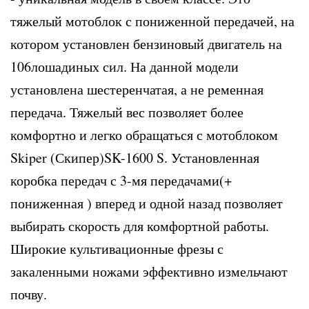
тяжелый мотоблок с пониженной передачей, на
котором установлен бензиновый двигатель на
106лошадиных сил. На данной модели
установлена шестеренчатая, а не ременная
передача. Тяжелый вес позволяет более
комфортно и легко обращаться с мотоблоком
Skiper (Скипер)SK-1600 S. Установленная
коробка передач с 3-мя передачами(+
пониженная ) вперед и одной назад позволяет
выбирать скорость для комфортной работы.
Широкие культивационные фрезы с
закаленными ножами эффективно измельчают
почву.