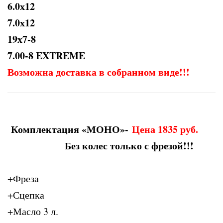
6.0х12
7.0х12
19х7-8
7.00-8 EXTREME
Возможна доставка в собранном виде!!!
Комплектация «МОНО»-
Цена 1835 руб.
Без колес только с фрезой!!!
+Фреза
+Сцепка
+Масло 3 л.