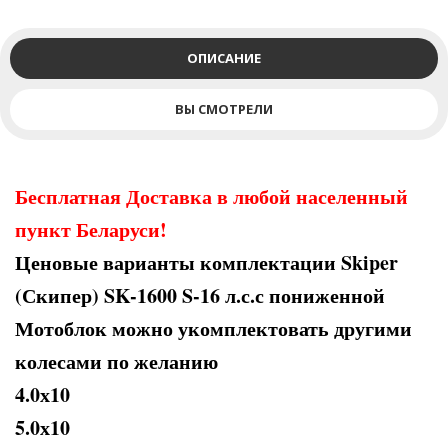
ОПИСАНИЕ
ВЫ СМОТРЕЛИ
Бесплатная Доставка в любой населенный
пункт Беларуси!
Ценовые варианты комплектации Skiper
(Скипер) SK-1600 S-16 л.с.с пониженной
Мотоблок можно укомплектовать другими
колесами по желанию
4.0х10
5.0х10