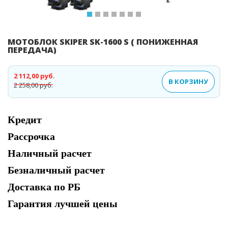
МОТОБЛОК SKIPER SK-1600 S ( ПОНИЖЕННАЯ
ПЕРЕДАЧА)
2 112,00 руб.
В КОРЗИНУ
2 258,00 руб.
Кредит
Рассрочка
Наличный расчет
Безналичный расчет
Доставка по РБ
Гарантия лучшей цены