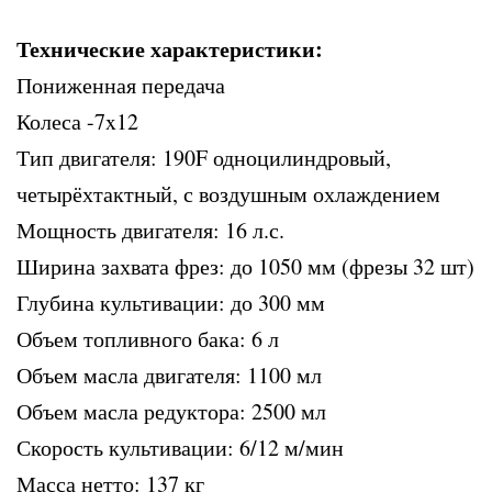
Технические характеристики:
Пониженная передача
Колеса -7x12
Тип двигателя: 190F одноцилиндровый,
четырёхтактный, с воздушным охлаждением
Мощность двигателя: 16 л.с.
Ширина захвата фрез: до 1050 мм (фрезы 32 шт)
Глубина культивации: до 300 мм
Объем топливного бака: 6 л
Объем масла двигателя: 1100 мл
Объем масла редуктора: 2500 мл
Скорость культивации: 6/12 м/мин
Масса нетто: 137 кг