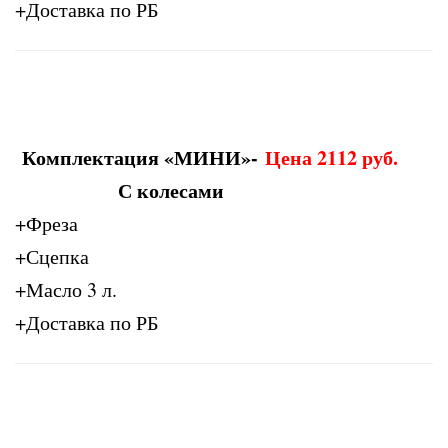
+Доставка по РБ
Комплектация «МИНИ»-
Цена 2112 руб.
С колесами
+Фреза
+Сцепка
+Масло 3 л.
+Доставка по РБ