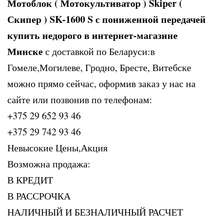
Мотоблок ( Мотокультиватор ) Skiper (
Скипер ) SK-1600 S с пониженной передачей
купить недорого в интернет-магазине
Минске
с доставкой по Беларуси:в
Гомеле,Могилеве, Гродно, Бресте, Витебске
можно прямо сейчас, оформив заказ у нас на
сайте или позвонив по телефонам:
+375 29 652 93 46
+375 29 742 93 46
Невысокие Цены,Акция
Возможна продажа:
В КРЕДИТ
В РАССРОЧКА
НАЛИЧНЫЙ И БЕЗНАЛИЧНЫЙ РАСЧЕТ