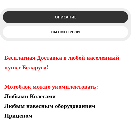
ОПИСАНИЕ
ВЫ СМОТРЕЛИ
Бесплатная Доставка в любой населенный
пункт Беларуси!
Мотоблок можно укомплектовать:
Любыми Колесами
Любым навесным оборудованием
Прицепом