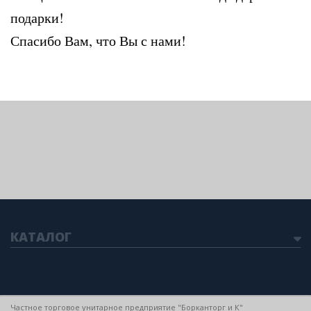
подарки!
Спасибо Вам, что Вы с нами!
КАТАЛОГ
Частное торговое унитарное предприятие "Борканторг и К"