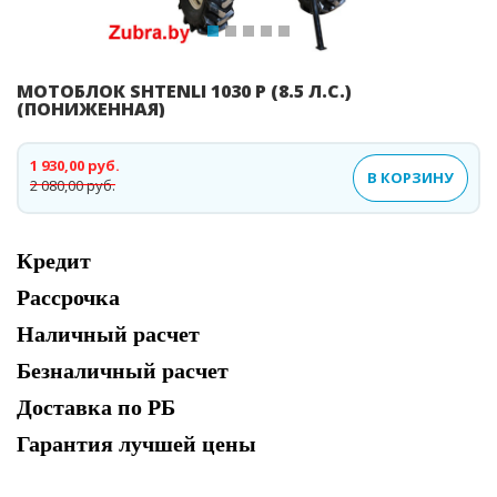
МОТОБЛОК SHTENLI 1030 P (8.5 Л.С.)
(ПОНИЖЕННАЯ)
1 930,00 руб.
В КОРЗИНУ
2 080,00 руб.
Кредит
Рассрочка
Наличный расчет
Безналичный расчет
Доставка по РБ
Гарантия лучшей цены