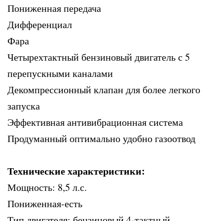
Пониженная передача
Дифференциал
Фара
Четырехтактный бензиновый двигатель с 5
перепускными каналами
Декомпрессионный клапан для более легкого
запуска
Эффективная антивибрационная система
Продуманный оптимально удобно газоотвод
Технические характеристики:
Мощность: 8,5 л.с.
Пониженная-есть
Тип двигателя: бензиновый 4-тактный