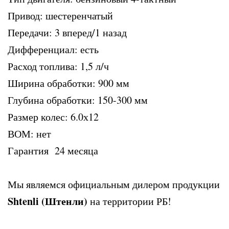
Привод: шестеренчатый
Передачи: 3 вперед/1 назад
Дифференциал: есть
Расход топлива: 1,5 л/ч
Ширина обработки: 900 мм
Глубина обработки: 150-300 мм
Размер колес: 6.0х12
ВОМ: нет
Гарантия 24 месяца
Мы являемся официальным дилером продукции
Shtenli (Штенли)
на территории РБ!