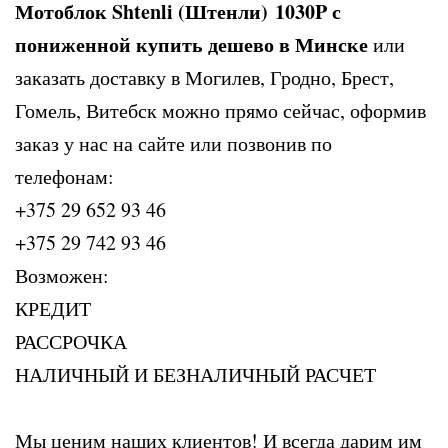
Мотоблок Shtenli (Штенли) 1030P с
пониженной купить дешево в Минске
или
заказать доставку в Могилев, Гродно, Брест,
Гомель, Витебск можно прямо сейчас, оформив
заказ у нас на сайте или позвонив по
телефонам:
+375 29 652 93 46
+375 29 742 93 46
Возможен:
КРЕДИТ
РАССРОЧКА
НАЛИЧНЫЙ И БЕЗНАЛИЧНЫЙ РАСЧЕТ
Мы ценим наших клиентов! И всегда дарим им