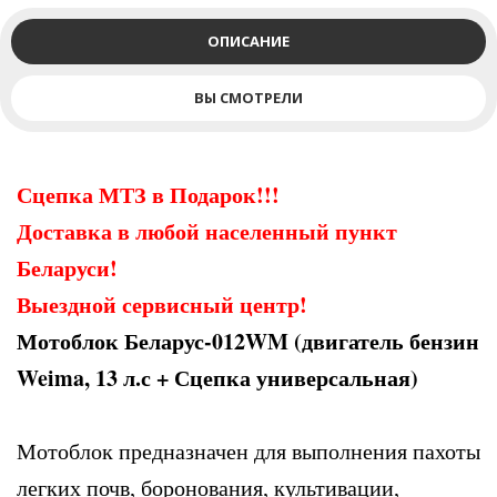
ОПИСАНИЕ
ВЫ СМОТРЕЛИ
Сцепка МТЗ в Подарок!!!
Доставка в любой населенный пункт
Беларуси!
Выездной сервисный центр!
Мотоблок Беларус-012WM (двигатель бензин
Weima, 13 л.с + Сцепка универсальная)
Мотоблок предназначен для выполнения пахоты
легких почв, боронования, культивации,