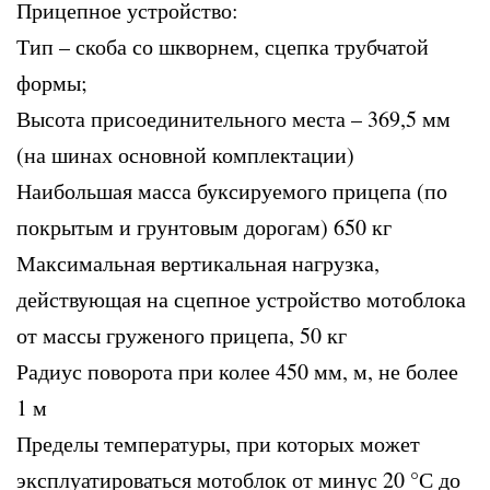
Прицепное устройство:
Тип – скоба со шкворнем, сцепка трубчатой
формы;
Высота присоединительного места – 369,5 мм
(на шинах основной комплектации)
Наибольшая масса буксируемого прицепа (по
покрытым и грунтовым дорогам) 650 кг
Максимальная вертикальная нагрузка,
действующая на сцепное устройство мотоблока
от массы груженого прицепа, 50 кг
Радиус поворота при колее 450 мм, м, не более
1 м
Пределы температуры, при которых может
эксплуатироваться мотоблок от минус 20 °С до