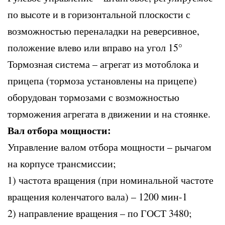
по высоте и в горизонтальной плоскости с
возможностью переналадки на реверсивное,
положение влево или вправо на угол 15°
Тормозная система – агрегат из мотоблока и
прицепа (тормоза установлены на прицепе)
оборудован тормозами с возможностью
торможения агрегата в движении и на стоянке.
Вал отбора мощности:
Управление валом отбора мощности – рычагом
на корпусе трансмиссии;
1) частота вращения (при номинальной частоте
вращения коленчатого вала) – 1200 мин-1
2) направление вращения – по ГОСТ 3480;