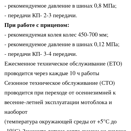
- рекомендуемое давление в шинах 0,8 МПа;
- передачи КП- 2-3 передачи.
При работе с прицепом:
- рекомендуемая колея колес 450-700 мм;
- рекомендуемое давление в шинах 0,12 МПа;
- передачи КП- 3-4 передачи.
Ежесменное техническое обслуживание (ЕТО)
проводится через каждые 10 ч работы
Сезонное техническое обслуживание (СТО)
проводится при переходе от осеннезимней к
весенне-летней эксплуатации мотоблока и
наоборот
(температура окружающей среды от +5°С до
-10°С)-Замените летние сорта смазки на зимние