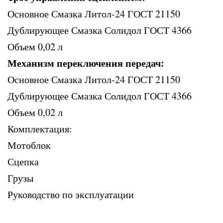
Основное Смазка Литол-24 ГОСТ 21150
Дублирующее Смазка Солидол ГОСТ 4366
Объем 0,02 л
Механизм переключения передач:
Основное Смазка Литол-24 ГОСТ 21150
Дублирующее Смазка Солидол ГОСТ 4366
Объем 0,02 л
Комплектация:
Мотоблок
Сцепка
Грузы
Руководство по эксплуатации