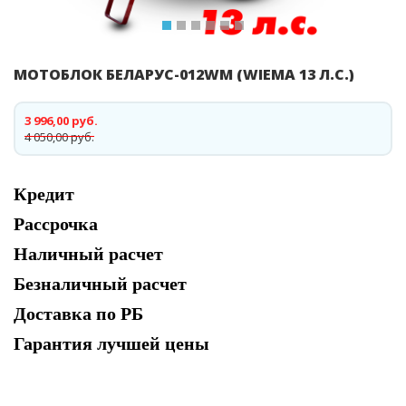
МОТОБЛОК БЕЛАРУС-012WM (WIEMA 13 Л.С.)
3 996,00 руб.
4 050,00 руб.
Кредит
Рассрочка
Наличный расчет
Безналичный расчет
Доставка по РБ
Гарантия лучшей цены