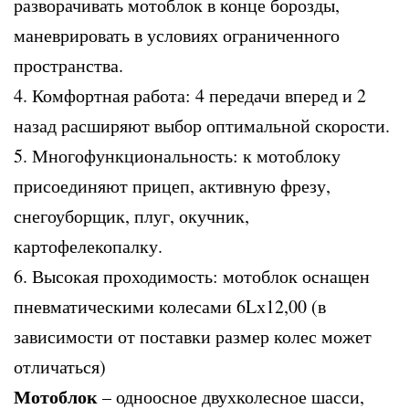
разворачивать мотоблок в конце борозды,
маневрировать в условиях ограниченного
пространства.
4. Комфортная работа: 4 передачи вперед и 2
назад расширяют выбор оптимальной скорости.
5. Многофункциональность: к мотоблоку
присоединяют прицеп, активную фрезу,
снегоуборщик, плуг, окучник,
картофелекопалку.
6. Высокая проходимость: мотоблок оснащен
пневматическими колесами 6Lх12,00 (в
зависимости от поставки размер колес может
отличаться)
Мотоблок
– одноосное двухколесное шасси,