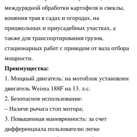
междурядной обработки картофеля и свеклы,
кошения трав в садах и огородах, на
пришкольных и приусадебных участках, а
также для транспортирования грузов,
стационарных работ с приводом от вала отбора
мощности.
Преимущества:
1. Мощный двигатель: на мотоблок установлен
двигатель Weima 188F на 13. л.с.
2. Безопасное использование:
– Наличе рычага стоп мотора;
3. Повышенная маневренность: за счет
дифференциала пользователю легко