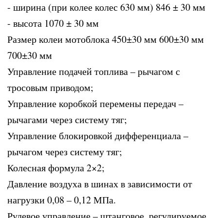
- ширина (при колее колес 630 мм) 846 ± 30 мм
- высота 1070 ± 30 мм
Размер колеи мотоблока 450±30 мм 600±30 мм
700±30 мм
Управление подачей топлива – рычагом с
тросовым приводом;
Управление коробкой перемены передач –
рычагами через систему тяг;
Управление блокировкой дифференциала –
рычагом через систему тяг;
Колесная формула 2×2;
Давление воздуха в шинах в зависимости от
нагрузки 0,08 – 0,12 МПа.
Рулевое управление – штанговое, регулируемое