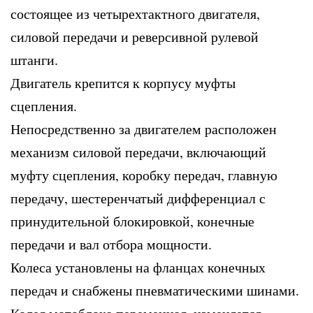
состоящее из четырехтактного двигателя,
силовой передачи и реверсивной рулевой
штанги.
Двигатель крепится к корпусу муфты
сцепления.
Непосредственно за двигателем расположен
механизм силовой передачи, включающий
муфту сцепления, коробку передач, главную
передачу, шестеренчатый дифференциал с
принудительной блокировкой, конечные
передачи и вал отбора мощности.
Колеса установлены на фланцах конечных
передач и снабжены пневматическими шинами.