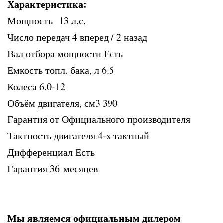
Характеристика:
Мощность 13 л.с.
Число передач 4 вперед / 2 назад
Вал отбора мощности Есть
Емкость топл. бака, л 6.5
Колеса 6.0-12
Объём двигателя, см3 390
Гарантия от Официального производителя
Тактность двигателя 4-х тактный
Дифференциал Есть
Гарантия 36 месяцев
Мы являемся официальным дилером