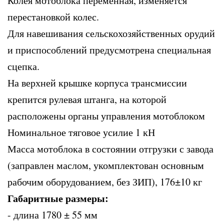
Колея мотоблока переменная, изменяется
перестановкой колес.
Для навешивания сельскохозяйственных орудий
и приспособлений предусмотрена специальная
сцепка.
На верхней крышке корпуса трансмиссии
крепится рулевая штанга, на которой
расположены органы управления мотоблоком
Номинальное тяговое усилие 1 кН
Масса мотоблока в состоянии отгрузки с завода
(заправлен маслом, укомплектован основным
рабочим оборудованием, без ЗИП), 176±10 кг
Габаритные размеры:
- длина 1780 ± 55 мм