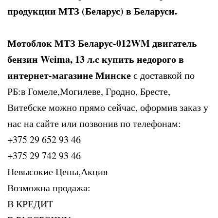
продукции МТЗ (Беларус) в Беларуси.
Мотоблок МТЗ Беларус-012WM двигатель
бензин Weima, 13 л.с купить недорого в
интернет-магазине Минске
с доставкой по
РБ:в Гомеле,Могилеве, Гродно, Бресте,
Витебске можно прямо сейчас, оформив заказ у
нас на сайте или позвонив по телефонам:
+375 29 652 93 46
+375 29 742 93 46
Невысокие Цены,Акция
Возможна продажа:
В КРЕДИТ