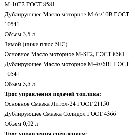
М-10Г2 ГОСТ 8581
Дублирующее Масло моторное М-6з/10В ГОСТ
10541
Объем 3,5 л
Зимой (ниже плюс 5С)
Основное Масло моторное М-8Г2, ГОСТ 8581
Дублирующее Масло моторное М-4з/6В1 ГОСТ
10541
Объем 3,5 л
Трос управления подачей топлива:
Основное Смазка Литол-24 ГОСТ 21150
Дублирующее Смазка Солидол ГОСТ 4366
Объем 0,02 л
Трос управления сцеплением: