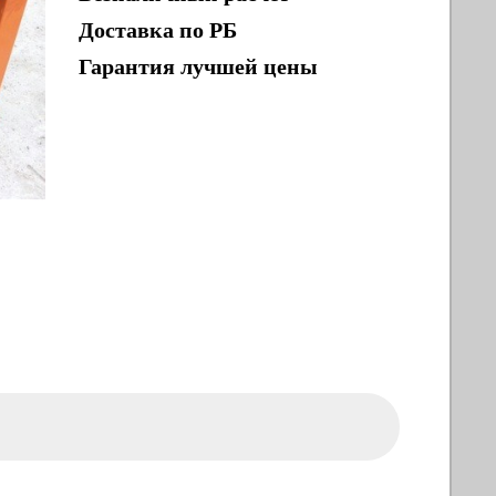
Доставка по РБ
Гарантия лучшей цены