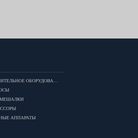
ДОПОЛНИТЕЛЬНОЕ ОБОРУДОВАНИЕ ДЛЯ МОТОБЛОКОВ
ОСЫ
ОМЕШАЛКИ
ЕССОРЫ
НЫЕ АППАРАТЫ