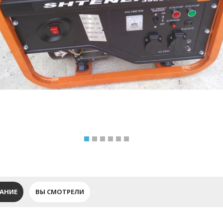
АНИЕ
ВЫ СМОТРЕЛИ