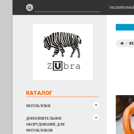
РАСШИРЕННЫ
Б
КАТАЛОГ
МОТОБЛОКИ
ДОПОЛНИТЕЛЬНОЕ
ОБОРУДОВАНИЕ ДЛЯ
МОТОБЛОКОВ