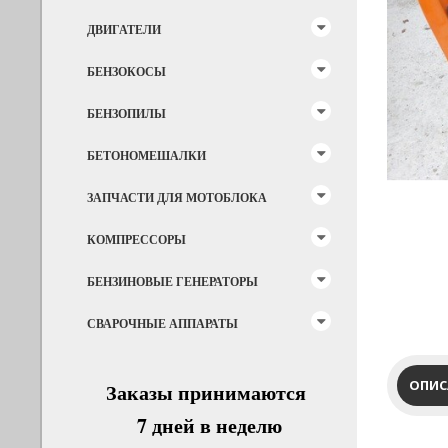
ДВИГАТЕЛИ
БЕНЗОКОСЫ
БЕНЗОПИЛЫ
БЕТОНОМЕШАЛКИ
ЗАПЧАСТИ ДЛЯ МОТОБЛОКА
КОМПРЕССОРЫ
БЕНЗИНОВЫЕ ГЕНЕРАТОРЫ
СВАРОЧНЫЕ АППАРАТЫ
ОПИС
Заказы принимаются
7 дней в неделю