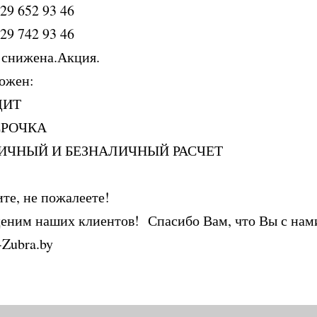
29 652 93 46
29 742 93 46
 снижена.Акция.
ожен:
ДИТ
СРОЧКА
ИЧНЫЙ И БЕЗНАЛИЧНЫЙ РАСЧЕТ
те, не пожалеете!
еним наших клиентов! Спасибо Вам, что Вы с нам
-Zubra.by