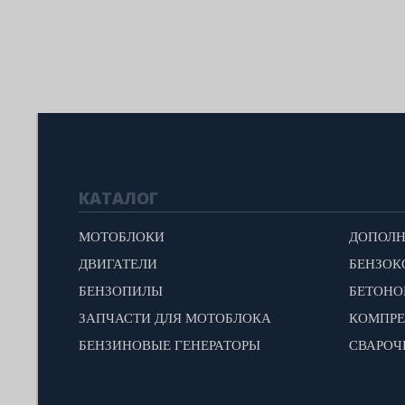
КАТАЛОГ
МОТОБЛОКИ
ДВИГАТЕЛИ
БЕНЗОК
БЕНЗОПИЛЫ
БЕТОН
ЗАПЧАСТИ ДЛЯ МОТОБЛОКА
КОМПР
БЕНЗИНОВЫЕ ГЕНЕРАТОРЫ
СВАРОЧ