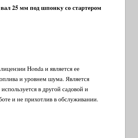
 вал 25 мм под шпонку со стартером
 лицензии Honda и является ее
топлива и уровнем шума. Является
используется в другой садовой и
боте и не прихотлив в обслуживании.