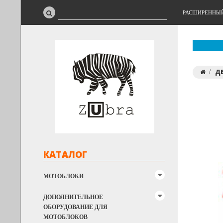
РАСШИРЕННЫ
Д
КАТАЛОГ
МОТОБЛОКИ
ДОПОЛНИТЕЛЬНОЕ
ОБОРУДОВАНИЕ ДЛЯ
МОТОБЛОКОВ