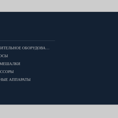
ДОПОЛНИТЕЛЬНОЕ ОБОРУДОВАНИЕ ДЛЯ МОТОБЛОКОВ
ОСЫ
ОМЕШАЛКИ
ЕССОРЫ
НЫЕ АППАРАТЫ