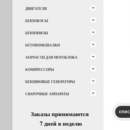
ДВИГАТЕЛИ
БЕНЗОКОСЫ
БЕНЗОПИЛЫ
БЕТОНОМЕШАЛКИ
ЗАПЧАСТИ ДЛЯ МОТОБЛОКА
КОМПРЕССОРЫ
БЕНЗИНОВЫЕ ГЕНЕРАТОРЫ
СВАРОЧНЫЕ АППАРАТЫ
ОПИС
Заказы принимаются
7 дней в неделю