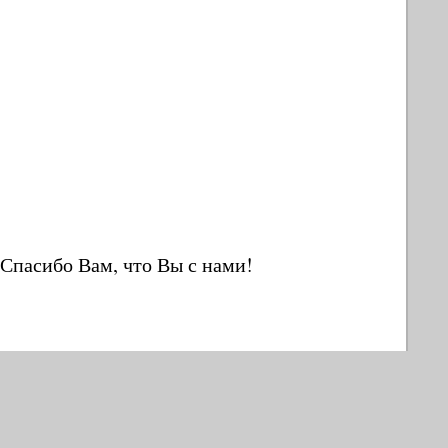
Спасибо Вам, что Вы с нами!