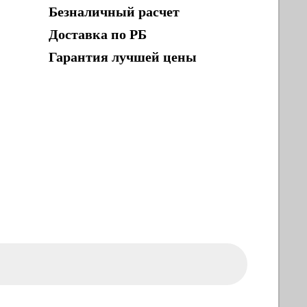
Безналичный расчет
Доставка по РБ
Гарантия лучшей цены