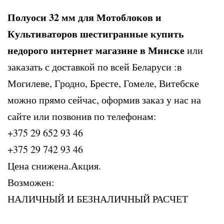
Полуоси 32 мм для Мотоблоков и
Культиваторов шестигранные купить
недорого интернет магазине в Минске
или
заказать с доставкой по всей Беларуси :в
Могилеве, Гродно, Бресте, Гомеле, Витебске
можно прямо сейчас, оформив заказ у нас на
сайте или позвонив по телефонам:
+375 29 652 93 46
+375 29 742 93 46
Цена снижена.Акция.
Возможен:
НАЛИЧНЫЙ И БЕЗНАЛИЧНЫЙ РАСЧЕТ