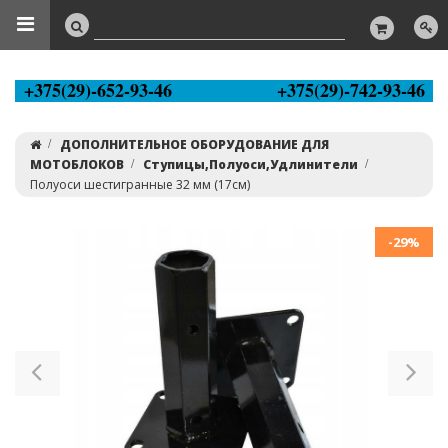
+375(29)-652-93-46
+375(29)-742-93-46
ДОПОЛНИТЕЛЬНОЕ ОБОРУДОВАНИЕ ДЛЯ
МОТОБЛОКОВ
Ступицы,Полуоси,Удлинители
Полуоси шестигранные 32 мм (17см)
-29%
Previous
Ne