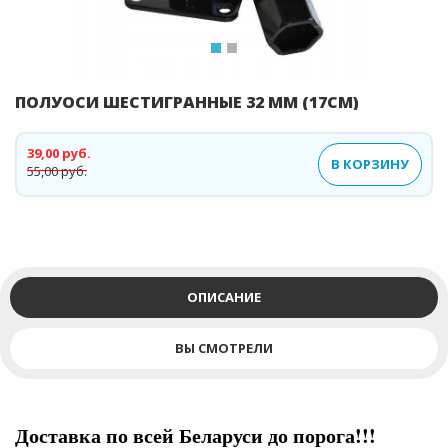
ПОЛУОСИ ШЕСТИГРАННЫЕ 32 ММ (17СМ)
39,00 руб.
В КОРЗИНУ
55,00 руб.
ОПИСАНИЕ
ВЫ СМОТРЕЛИ
Доставка по всей Беларуси до порога!!!