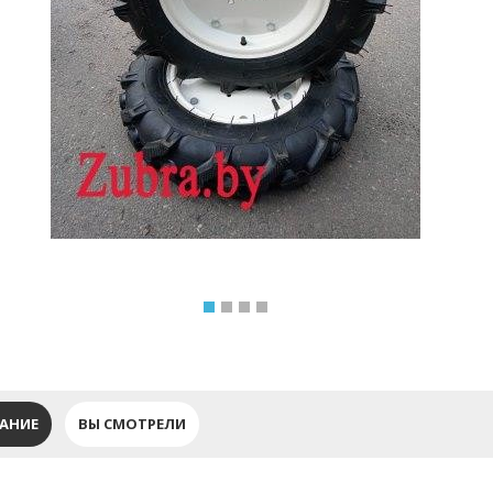
АНИЕ
ВЫ СМОТРЕЛИ