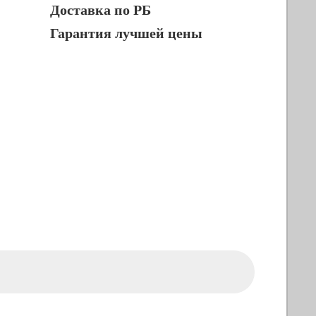
Доставка по РБ
Гарантия лучшей цены