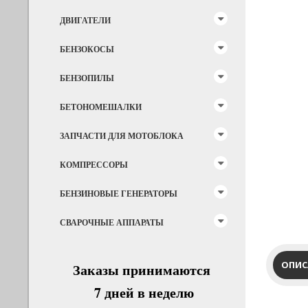
ДВИГАТЕЛИ
БЕНЗОКОСЫ
БЕНЗОПИЛЫ
БЕТОНОМЕШАЛКИ
ЗАПЧАСТИ ДЛЯ МОТОБЛОКА
КОМПРЕССОРЫ
БЕНЗИНОВЫЕ ГЕНЕРАТОРЫ
СВАРОЧНЫЕ АППАРАТЫ
ОПИС
Заказы принимаются
7 дней в неделю