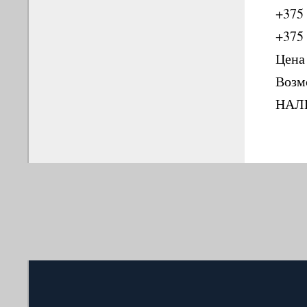
+375 
+375 
Цена
Возм
НАЛ