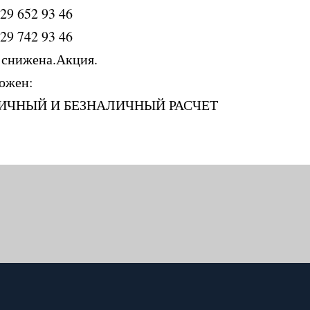
29 652 93 46
29 742 93 46
 снижена.Акция.
ожен:
ИЧНЫЙ И БЕЗНАЛИЧНЫЙ РАСЧЕТ