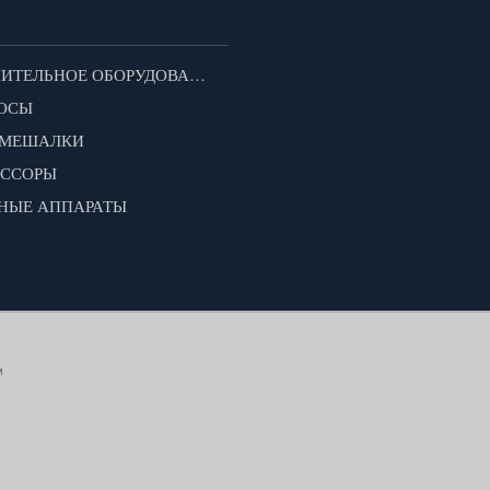
ДОПОЛНИТЕЛЬНОЕ ОБОРУДОВАНИЕ ДЛЯ МОТОБЛОКОВ
ОСЫ
ОМЕШАЛКИ
ЕССОРЫ
НЫЕ АППАРАТЫ
м