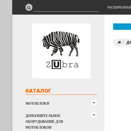
РАСШИРЕННЫ
Д
КАТАЛОГ
МОТОБЛОКИ
ДОПОЛНИТЕЛЬНОЕ
ОБОРУДОВАНИЕ ДЛЯ
МОТОБЛОКОВ