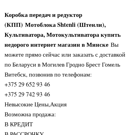
Коробка передач и редуктор
(КПП) Мотоблока Shtenli (Штенли),
Культиватора, Мотокультиватора купить
недорого интернет магазин в Минске
Вы
можете прямо сейчас или заказать с доставкой
по Беларуси в Могилев Гродно Брест Гомель
Витебск, позвонив по телефонам:
+375 29 652 93 46
+375 29 742 93 46
Невысокие Цены,Акция
Возможна продажа:
В КРЕДИТ
В РАССРОЧКУ