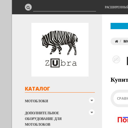
РАСШИРЕННЫ
М
Купит
КАТАЛОГ
СРАВ
МОТОБЛОКИ
ДОПОЛНИТЕЛЬНОЕ
ОБОРУДОВАНИЕ ДЛЯ
МОТОБЛОКОВ