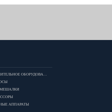
ДОПОЛНИТЕЛЬНОЕ ОБОРУДОВАНИЕ ДЛЯ МОТОБЛОКОВ
ОСЫ
ОМЕШАЛКИ
ЕССОРЫ
НЫЕ АППАРАТЫ