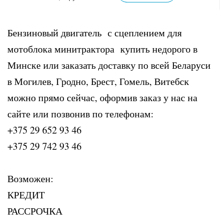
Бензиновый двигатель с сцеплением для
мотоблока минитрактора купить недорого в
Минске или заказать доставку по всей Беларуси
в Могилев, Гродно, Брест, Гомель, Витебск
можно прямо сейчас, оформив заказ у нас на
сайте или позвонив по телефонам:
+375 29 652 93 46
+375 29 742 93 46
Возможен:
КРЕДИТ
РАССРОЧКА