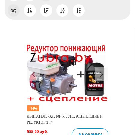
Previous
Next
-14%
ДВИГАТЕЛЬ GX210F-R-7 Л.С. (СЦЕПЛЕНИЕ И
РЕДУКТОР 2:1)
555,00 руб.
В КОРЗИНУ