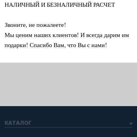
НАЛИЧНЫЙ И БЕЗНАЛИЧНЫЙ РАСЧЕТ
Звоните, не пожалеете!
Мы ценим наших клиентов! И всегда дарим им
подарки! Спасибо Вам, что Вы с нами!
КАТАЛОГ