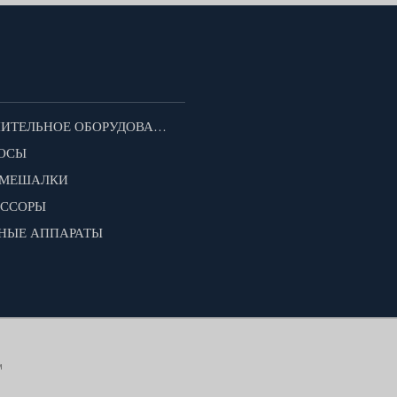
ДОПОЛНИТЕЛЬНОЕ ОБОРУДОВАНИЕ ДЛЯ МОТОБЛОКОВ
ОСЫ
ОМЕШАЛКИ
ЕССОРЫ
НЫЕ АППАРАТЫ
м