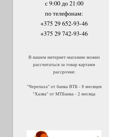
с 9:00 до 21:00
по телефонам:
+375 29 652-93-46
+375 29 742-93-46
В нашем интернет-магазине можно
рассчитаться за товар картами
рассрочки:
"Черепаха" от банка ВТБ - 8 месяцев
"Халва" от МТБанка - 2 месяца