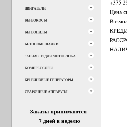
+375 2
ДВИГАТЕЛИ
Цена с
Возмо
БЕНЗОКОСЫ
КРЕД
БЕНЗОПИЛЫ
РАСС
БЕТОНОМЕШАЛКИ
НАЛИ
ЗАПЧАСТИ ДЛЯ МОТОБЛОКА
КОМПРЕССОРЫ
БЕНЗИНОВЫЕ ГЕНЕРАТОРЫ
СВАРОЧНЫЕ АППАРАТЫ
Заказы принимаются
7 дней в неделю