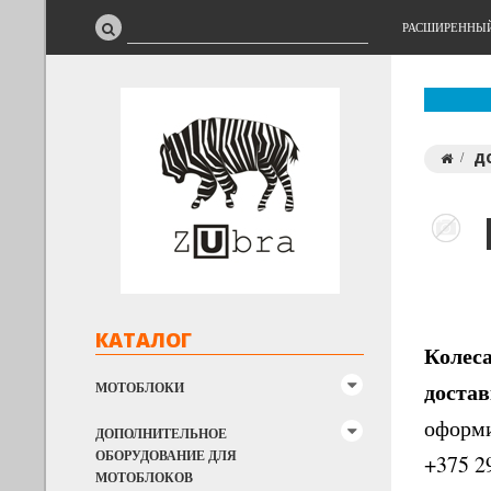
РАСШИРЕННЫ
Д
КАТАЛОГ
Колеса
достав
МОТОБЛОКИ
оформи
ДОПОЛНИТЕЛЬНОЕ
ОБОРУДОВАНИЕ ДЛЯ
+375 2
МОТОБЛОКОВ